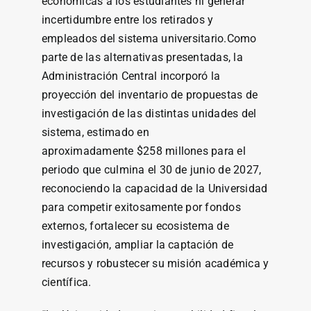
económicas a los estudiantes ni generar
incertidumbre entre los retirados y
empleados del sistema universitario.Como
parte de las alternativas presentadas, la
Administración Central incorporó la
proyección del inventario de propuestas de
investigación de las distintas unidades del
sistema, estimado en
aproximadamente $258 millones para el
periodo que culmina el 30 de junio de 2027,
reconociendo la capacidad de la Universidad
para competir exitosamente por fondos
externos, fortalecer su ecosistema de
investigación, ampliar la captación de
recursos y robustecer su misión académica y
científica.