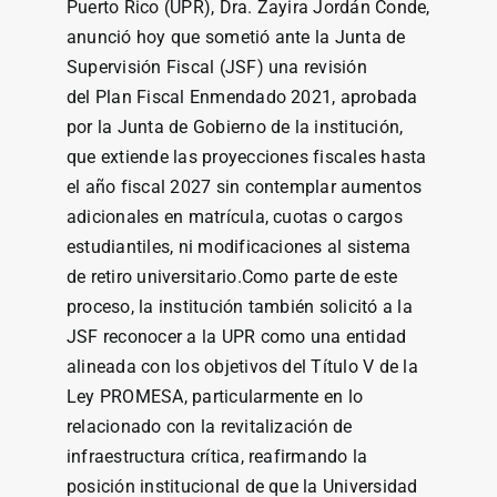
Puerto Rico (UPR), Dra. Zayira Jordán Conde,
anunció hoy que sometió ante la Junta de
Supervisión Fiscal (JSF) una revisión
del Plan Fiscal Enmendado 2021, aprobada
por la Junta de Gobierno de la institución,
que extiende las proyecciones fiscales hasta
el año fiscal 2027 sin contemplar aumentos
adicionales en matrícula, cuotas o cargos
estudiantiles, ni modificaciones al sistema
de retiro universitario.Como parte de este
proceso, la institución también solicitó a la
JSF reconocer a la UPR como una entidad
alineada con los objetivos del Título V de la
Ley PROMESA, particularmente en lo
relacionado con la revitalización de
infraestructura crítica, reafirmando la
posición institucional de que la Universidad