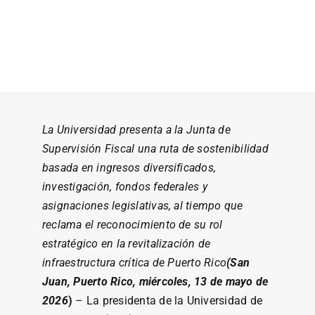
La Universidad presenta a la Junta de
Supervisión Fiscal una ruta de sostenibilidad
basada en ingresos diversificados,
investigación, fondos federales y
asignaciones legislativas, al tiempo que
reclama el reconocimiento de su rol
estratégico en la revitalización de
infraestructura crítica de Puerto Rico
(San
Juan, Puerto Rico, miércoles, 13 de mayo de
2026
)
– La presidenta de la Universidad de