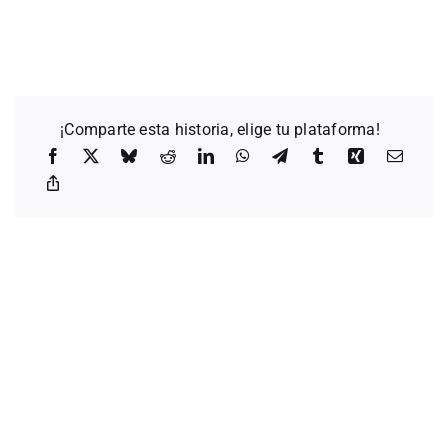
¡Comparte esta historia, elige tu plataforma!