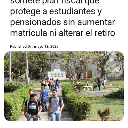
somete plan fiscal que
protege a estudiantes y
pensionados sin aumentar
matrícula ni alterar el retiro
Published On: mayo 13, 2026