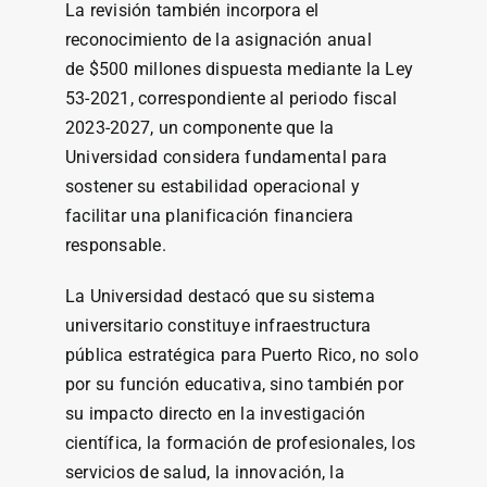
La revisión también incorpora el
reconocimiento de la asignación anual
de $500 millones dispuesta mediante la Ley
53-2021, correspondiente al periodo fiscal
2023-2027, un componente que la
Universidad considera fundamental para
sostener su estabilidad operacional y
facilitar una planificación financiera
responsable.
La Universidad destacó que su sistema
universitario constituye infraestructura
pública estratégica para Puerto Rico, no solo
por su función educativa, sino también por
su impacto directo en la investigación
científica, la formación de profesionales, los
servicios de salud, la innovación, la