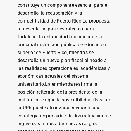
constituye un componente esencial para el
desarrollo, la recuperación y la
competitividad de Puerto Rico.La propuesta
representa un paso estratégico para
fortalecer la estabilidad financiera de la
principal institución pública de educación
superior de Puerto Rico, mientras se
desarrolla un nuevo plan fiscal alineado a
las realidades operacionales, académicas y
económicas actuales del sistema
universitario.La enmienda reafirma la
posición reiterada de la presidenta de la
institución en que la sostenibilidad fiscal de
la UPR puede alcanzarse mediante una
estrategia responsable de diversificación de
ingresos, sin trasladar nuevas cargas