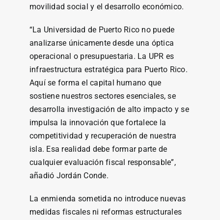
movilidad social y el desarrollo económico.
“La Universidad de Puerto Rico no puede
analizarse únicamente desde una óptica
operacional o presupuestaria. La UPR es
infraestructura estratégica para Puerto Rico.
Aquí se forma el capital humano que
sostiene nuestros sectores esenciales, se
desarrolla investigación de alto impacto y se
impulsa la innovación que fortalece la
competitividad y recuperación de nuestra
isla. Esa realidad debe formar parte de
cualquier evaluación fiscal responsable”,
añadió Jordán Conde.
La enmienda sometida no introduce nuevas
medidas fiscales ni reformas estructurales