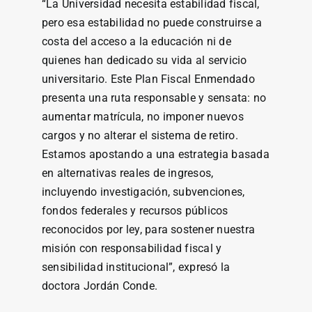
“La Universidad necesita estabilidad fiscal,
pero esa estabilidad no puede construirse a
costa del acceso a la educación ni de
quienes han dedicado su vida al servicio
universitario. Este Plan Fiscal Enmendado
presenta una ruta responsable y sensata: no
aumentar matrícula, no imponer nuevos
cargos y no alterar el sistema de retiro.
Estamos apostando a una estrategia basada
en alternativas reales de ingresos,
incluyendo investigación, subvenciones,
fondos federales y recursos públicos
reconocidos por ley, para sostener nuestra
misión con responsabilidad fiscal y
sensibilidad institucional”, expresó la
doctora Jordán Conde.