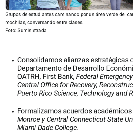
Grupos de estudiantes caminando por un área verde del c
mochilas, conversando entre clases.
Foto: Suministrada
Consolidamos alianzas estratégicas
Departamento de Desarrollo Económi
OATRH, First Bank,
Federal Emergenc
Central Office for Recovery, Reconstru
Puerto Rico Science, Technology and 
Formalizamos acuerdos académicos
Monroe y Central Connecticut State Uni
Miami Dade College.