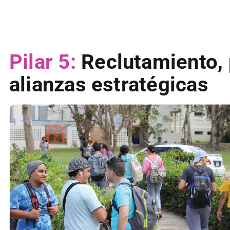
Pilar 5:
Reclutamiento, 
alianzas estratégicas