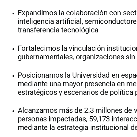
Expandimos la colaboración con sect
inteligencia artificial, semiconducto
transferencia tecnológica
Fortalecimos la vinculación instituci
gubernamentales, organizaciones sin f
Posicionamos la Universidad en espac
mediante una mayor presencia en me
estratégicos y escenarios de política 
Alcanzamos más de 2.3 millones de vi
personas impactadas, 59,173 interacc
mediante la estrategia institucional d