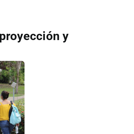
proyección y