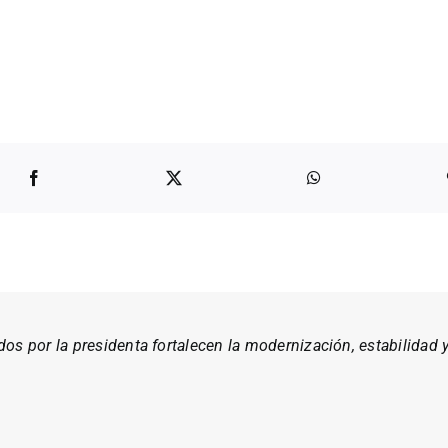
s por la presidenta fortalecen la modernización, estabilidad y