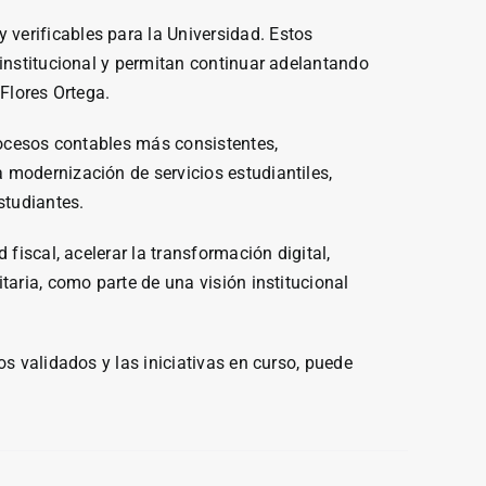
verificables para la Universidad. Estos
 institucional y permitan continuar adelantando
Flores Ortega.
rocesos contables más consistentes,
 modernización de servicios estudiantiles,
studiantes.
fiscal, acelerar la transformación digital,
taria, como parte de una visión institucional
s validados y las iniciativas en curso, puede