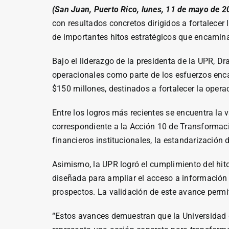
(San Juan, Puerto Rico, lunes, 11 de mayo de 2
con resultados concretos dirigidos a fortalecer l
de importantes hitos estratégicos que encamin
Bajo el liderazgo de la presidenta de la UPR, Dr
operacionales como parte de los esfuerzos enc
$150 millones, destinados a fortalecer la operac
Entre los logros más recientes se encuentra la 
correspondiente a la Acción 10 de Transformaci
financieros institucionales, la estandarización 
Asimismo, la UPR logró el cumplimiento del hi
diseñada para ampliar el acceso a información 
prospectos. La validación de este avance permit
“Estos avances demuestran que la Universidad d