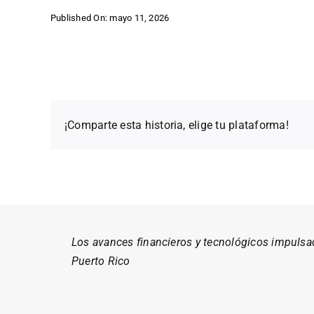
Published On: mayo 11, 2026
¡Comparte esta historia, elige tu plataforma!
Los avances financieros y tecnológicos impulsado
Puerto Rico