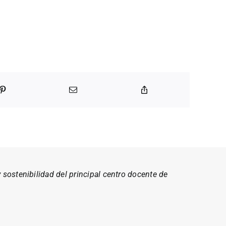
 sostenibilidad del principal centro docente de