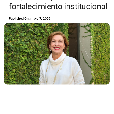
fortalecimiento institucional
Published On: mayo 7, 2026