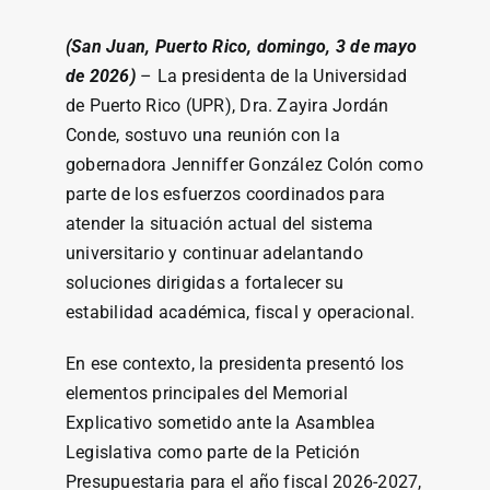
(San Juan, Puerto Rico, domingo, 3 de mayo
de 2026)
– La presidenta de la Universidad
de Puerto Rico (UPR), Dra. Zayira Jordán
Conde, sostuvo una reunión con la
gobernadora Jenniffer González Colón como
parte de los esfuerzos coordinados para
atender la situación actual del sistema
universitario y continuar adelantando
soluciones dirigidas a fortalecer su
estabilidad académica, fiscal y operacional.
En ese contexto, la presidenta presentó los
elementos principales del Memorial
Explicativo sometido ante la Asamblea
Legislativa como parte de la Petición
Presupuestaria para el año fiscal 2026-2027,