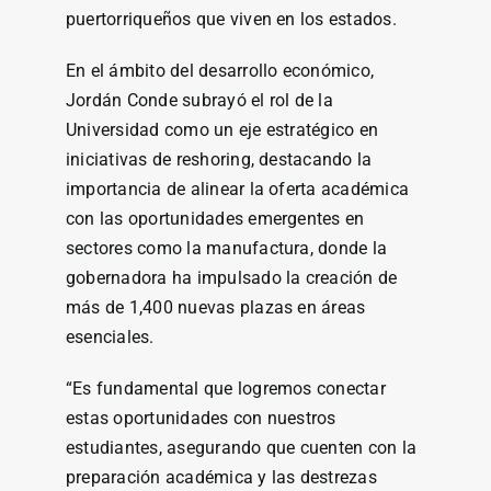
puertorriqueños que viven en los estados.
En el ámbito del desarrollo económico,
Jordán Conde subrayó el rol de la
Universidad como un eje estratégico en
iniciativas de reshoring, destacando la
importancia de alinear la oferta académica
con las oportunidades emergentes en
sectores como la manufactura, donde la
gobernadora ha impulsado la creación de
más de 1,400 nuevas plazas en áreas
esenciales.
“Es fundamental que logremos conectar
estas oportunidades con nuestros
estudiantes, asegurando que cuenten con la
preparación académica y las destrezas