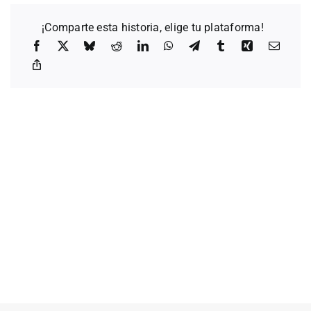
¡Comparte esta historia, elige tu plataforma!