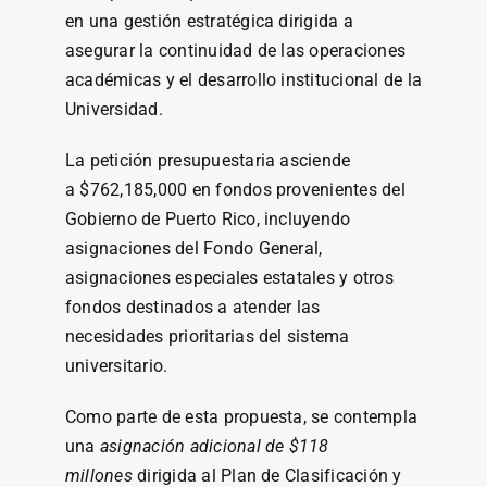
en una gestión estratégica dirigida a
asegurar la continuidad de las operaciones
académicas y el desarrollo institucional de la
Universidad.
La petición presupuestaria asciende
a $762,185,000 en fondos provenientes del
Gobierno de Puerto Rico, incluyendo
asignaciones del Fondo General,
asignaciones especiales estatales y otros
fondos destinados a atender las
necesidades prioritarias del sistema
universitario.
Como parte de esta propuesta, se contempla
una
asignación adicional de $118
millones
dirigida al Plan de Clasificación y