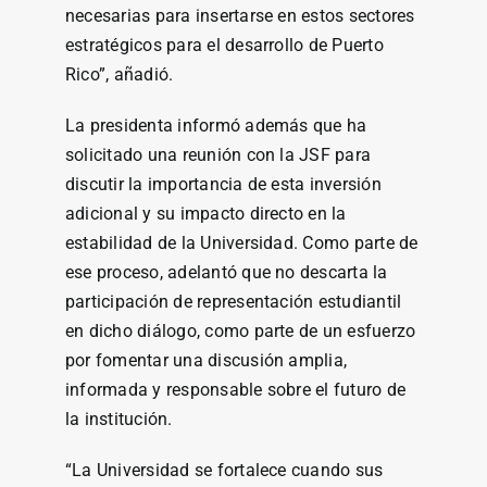
necesarias para insertarse en estos sectores
estratégicos para el desarrollo de Puerto
Rico”, añadió.
La presidenta informó además que ha
solicitado una reunión con la JSF para
discutir la importancia de esta inversión
adicional y su impacto directo en la
estabilidad de la Universidad. Como parte de
ese proceso, adelantó que no descarta la
participación de representación estudiantil
en dicho diálogo, como parte de un esfuerzo
por fomentar una discusión amplia,
informada y responsable sobre el futuro de
la institución.
“La Universidad se fortalece cuando sus