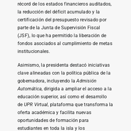
récord de los estados financieros auditados,
la reducción del déficit acumulado y la
certificación del presupuesto revisado por
parte de la Junta de Supervisión Fiscal
(JSF), lo que ha permitido la liberación de
fondos asociados al cumplimiento de metas
institucionales.
Asimismo, la presidenta destacó iniciativas
clave alineadas con la política pública de la
gobernadora, incluyendo la
Admisión
Automática
, dirigida a ampliar el acceso a la
educación superior, así como el desarrollo
de
UPR Virtual
, plataforma que transforma la
oferta académica y facilita nuevas
oportunidades de formación para
estudiantes en toda la isla y los