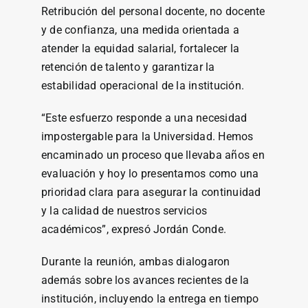
Retribución del personal docente, no docente
y de confianza, una medida orientada a
atender la equidad salarial, fortalecer la
retención de talento y garantizar la
estabilidad operacional de la institución.
“Este esfuerzo responde a una necesidad
impostergable para la Universidad. Hemos
encaminado un proceso que llevaba años en
evaluación y hoy lo presentamos como una
prioridad clara para asegurar la continuidad
y la calidad de nuestros servicios
académicos”, expresó Jordán Conde.
Durante la reunión, ambas dialogaron
además sobre los avances recientes de la
institución, incluyendo la entrega en tiempo