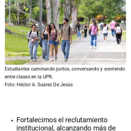
Estudiantes caminando juntos, conversando y sonriendo
entre clases en la UPR.
Foto: Héctor A. Suárez De Jesús
Fortalecimos el reclutamiento
institucional, alcanzando más de