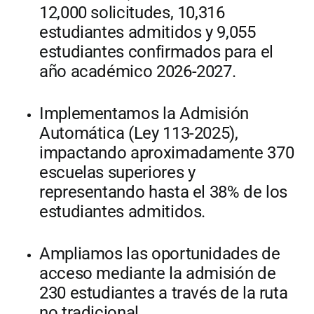
12,000 solicitudes, 10,316
estudiantes admitidos y 9,055
estudiantes confirmados para el
año académico 2026-2027.
Implementamos la Admisión
Automática (Ley 113-2025),
impactando aproximadamente 370
escuelas superiores y
representando hasta el 38% de los
estudiantes admitidos.
Ampliamos las oportunidades de
acceso mediante la admisión de
230 estudiantes a través de la ruta
no tradicional.