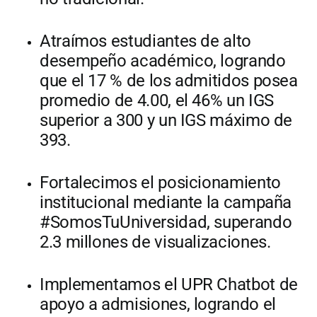
Atraímos estudiantes de alto
desempeño académico, logrando
que el 17 % de los admitidos posea
promedio de 4.00, el 46% un IGS
superior a 300 y un IGS máximo de
393.
Fortalecimos el posicionamiento
institucional mediante la campaña
#SomosTuUniversidad, superando
2.3 millones de visualizaciones.
Implementamos el UPR Chatbot de
apoyo a admisiones, logrando el